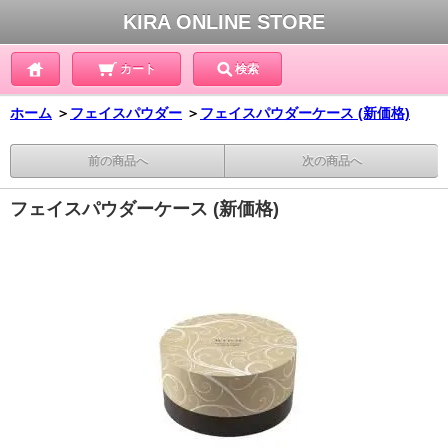
KIRA ONLINE STORE
カート
検索
ホーム
＞
フェイスパウダー
＞
フェイスパウダーケース (新価格)
前の商品へ
次の商品へ
フェイスパウダーケース (新価格)