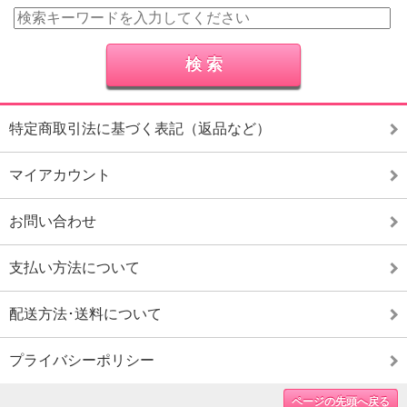
特定商取引法に基づく表記（返品など）
マイアカウント
お問い合わせ
支払い方法について
配送方法･送料について
プライバシーポリシー
ページの先頭へ戻る