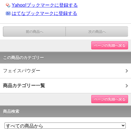
Yahoo!ブックマークに登録する
はてなブックマークに登録する
前の商品へ
次の商品へ
ページの先頭へ戻る
この商品のカテゴリー
フェイスパウダー
商品カテゴリー一覧
ページの先頭へ戻る
商品検索