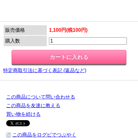
販売価格
1,100円(税100円)
購入数
特定商取引法に基づく表記 (返品など)
この商品について問い合わせる
この商品を友達に教える
買い物を続ける
この商品をログピでつぶやく