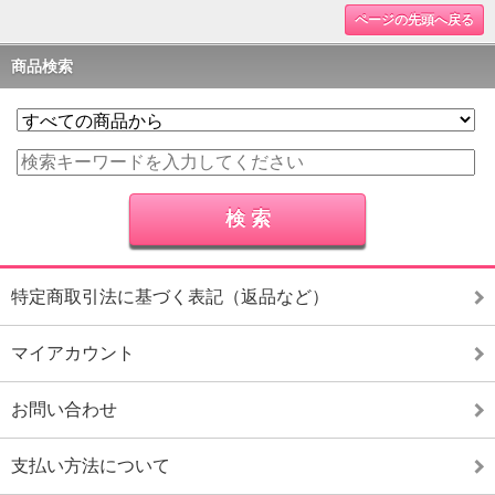
ページの先頭へ戻る
商品検索
特定商取引法に基づく表記（返品など）
マイアカウント
お問い合わせ
支払い方法について