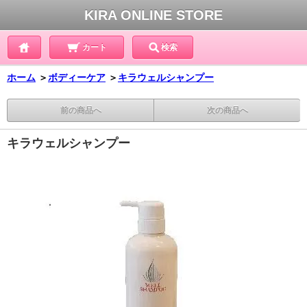
KIRA ONLINE STORE
カート
検索
ホーム
＞
ボディーケア
＞
キラウェルシャンプー
前の商品へ
次の商品へ
キラウェルシャンプー