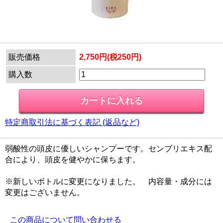
販売価格
2,750円(税250円)
購入数
特定商取引法に基づく表記 (返品など)
弱酸性の頭皮に優しいシャンプーです。センブリエキス配
合により、頭皮を健やかに保ちます。
※新しいボトルに変更になりました。 内容量・成分には
変更はございません。
この商品について問い合わせる