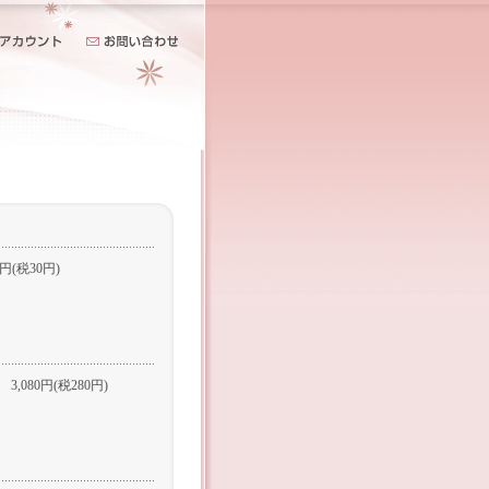
0円(税30円)
3,080円(税280円)